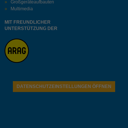
Großgeräteaufbauten
Multimedia
MIT FREUNDLICHER
UNTERSTÜTZUNG DER
DATENSCHUTZEINSTELLUNGEN ÖFFNEN