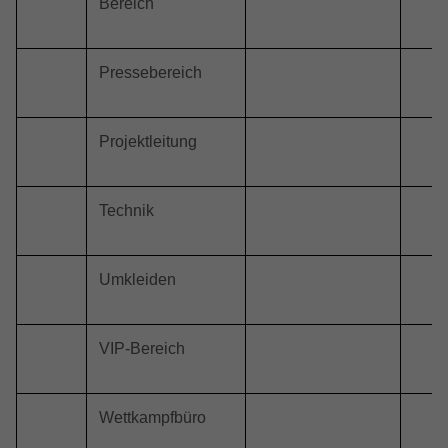
Bereich
Pressebereich
Projektleitung
Technik
Umkleiden
VIP-Bereich
Wettkampfbüro