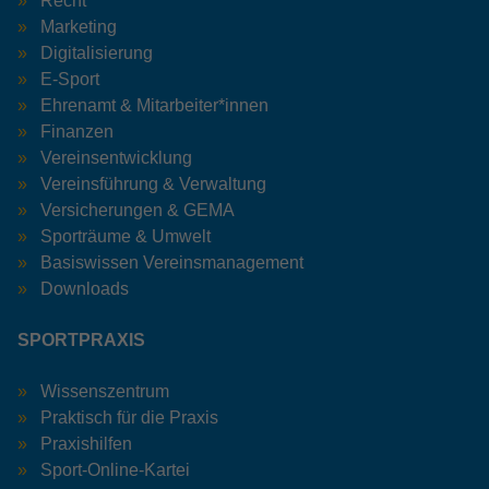
Recht
Marketing
Digitalisierung
E-Sport
Ehrenamt & Mitarbeiter*innen
Finanzen
Vereinsentwicklung
Vereinsführung & Verwaltung
Versicherungen & GEMA
Sporträume & Umwelt
Basiswissen Vereinsmanagement
Downloads
SPORTPRAXIS
Wissenszentrum
Praktisch für die Praxis
Praxishilfen
Sport-Online-Kartei