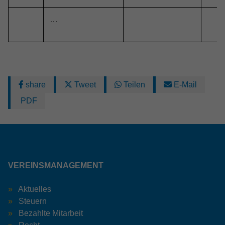
…
share
Tweet
Teilen
E-Mail
PDF
VEREINSMANAGEMENT
Aktuelles
Steuern
Bezahlte Mitarbeit