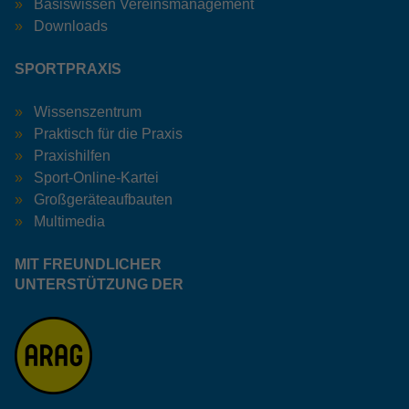
Basiswissen Vereinsmanagement
Downloads
SPORTPRAXIS
Wissenszentrum
Praktisch für die Praxis
Praxishilfen
Sport-Online-Kartei
Großgeräteaufbauten
Multimedia
MIT FREUNDLICHER
UNTERSTÜTZUNG DER