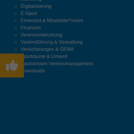
Digitalisierung
E-Sport
Ehrenamt & Mitarbeiter*innen
Finanzen
Vereinsentwicklung
Vereinsführung & Verwaltung
Versicherungen & GEMA
Sporträume & Umwelt
Basiswissen Vereinsmanagement
Downloads