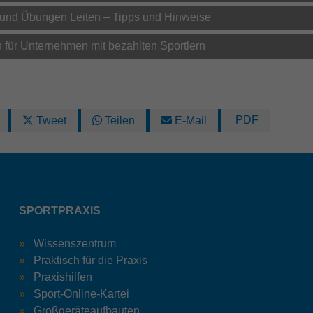
 und Übungen Leiten – Tipps und Hinweise
n für Unternehmen mit bezahlten Sportlern
PDF
Tweet
Teilen
E-Mail
SPORTPRAXIS
Wissenszentrum
Praktisch für die Praxis
Praxishilfen
Sport-Online-Kartei
Großgeräteaufbauten