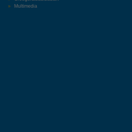
Multimedia