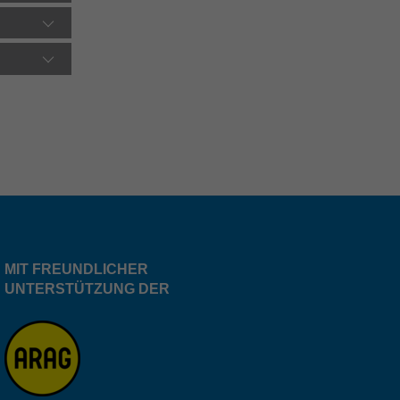
MIT FREUNDLICHER
UNTERSTÜTZUNG DER