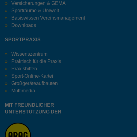
Versicherungen & GEMA
Sporträume & Umwelt
Basiswissen Vereinsmanagement
Downloads
SPORTPRAXIS
Wissenszentrum
Praktisch für die Praxis
Praxishilfen
Sport-Online-Kartei
Großgeräteaufbauten
Multimedia
MIT FREUNDLICHER
UNTERSTÜTZUNG DER