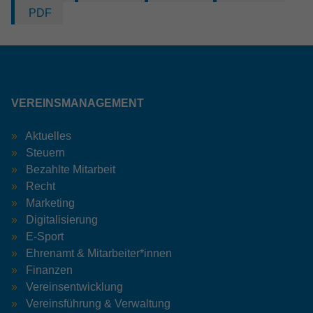
PDF
VEREINSMANAGEMENT
Aktuelles
Steuern
Bezahlte Mitarbeit
Recht
Marketing
Digitalisierung
E-Sport
Ehrenamt & Mitarbeiter*innen
Finanzen
Vereinsentwicklung
Vereinsführung & Verwaltung