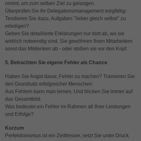
nimmt, um zum selben Ziel zu gelangen.
Überprüfen Sie Ihr Delegationsmanagement sorgfältig:
Tendieren Sie dazu, Aufgaben "lieber gleich selbst" zu
erledigen?
Geben Sie detaillierte Erklärungen nur dort ab, wo sie
wirklich notwendig sind. Sie gewöhnen Ihren Mitarbeitern
sonst das Mitdenken ab - oder stoßen sie vor den Kopf.
5. Betrachten Sie eigene Fehler als Chance
Haben Sie Angst davor, Fehler zu machen? Trainieren Sie
den Grundsatz erfolgreicher Menschen:
Aus Fehlern kann man lernen. Und blicken Sie immer auf
das Gesamtbild:
Was bedeutet ein Fehler im Rahmen all Ihrer Leistungen
und Erfolge?
Kurzum
Perfektionismus ist ein Zeitfresser, setzt Sie unter Druck