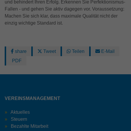
und behindert Ihren Erfolg. Erkennen Sie Perfektionismus-
Fallen - und gehen Sie aktiv dagegen vor. Voraussetzung:
Machen Sie sich klar, dass maximale Qualität nicht der
einzig wichtige Standard ist.
share
Tweet
Teilen
E-Mail
PDF
VEREINSMANAGEMENT
Aktuelles
Steuern
Bezahlte Mitarbeit