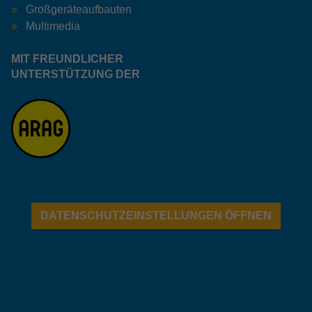
Großgeräteaufbauten
Multimedia
MIT FREUNDLICHER
UNTERSTÜTZUNG DER
DATENSCHUTZEINSTELLUNGEN ÖFFNEN