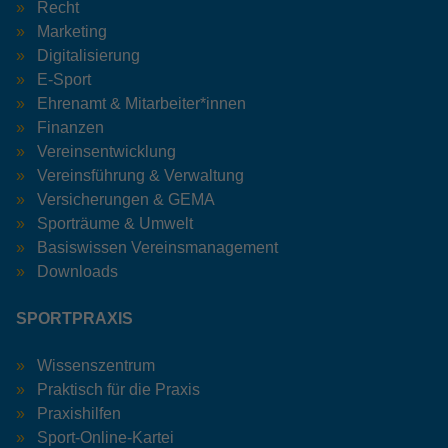
Recht
Marketing
Digitalisierung
E-Sport
Ehrenamt & Mitarbeiter*innen
Finanzen
Vereinsentwicklung
Vereinsführung & Verwaltung
Versicherungen & GEMA
Sporträume & Umwelt
Basiswissen Vereinsmanagement
Downloads
SPORTPRAXIS
Wissenszentrum
Praktisch für die Praxis
Praxishilfen
Sport-Online-Kartei