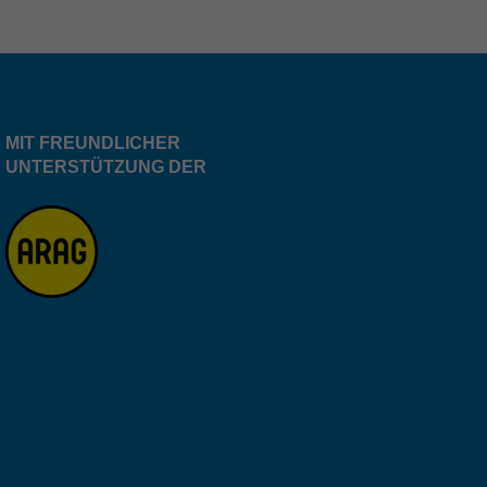
MIT FREUNDLICHER
UNTERSTÜTZUNG DER