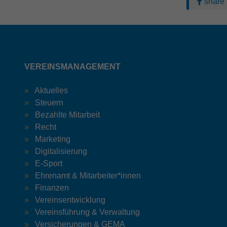
share
VEREINSMANAGEMENT
Aktuelles
Steuern
Bezahlte Mitarbeit
Recht
Marketing
Digitalisierung
E-Sport
Ehrenamt & Mitarbeiter*innen
Finanzen
Vereinsentwicklung
Vereinsführung & Verwaltung
Versicherungen & GEMA