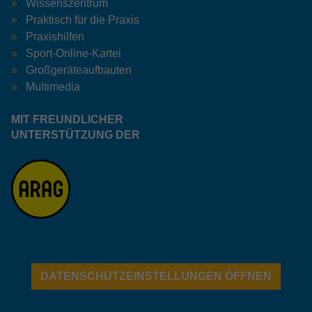
Wissenszentrum
Praktisch für die Praxis
Praxishilfen
Sport-Online-Kartei
Großgeräteaufbauten
Multimedia
MIT FREUNDLICHER
UNTERSTÜTZUNG DER
DATENSCHUTZEINSTELLUNGEN ÖFFNEN