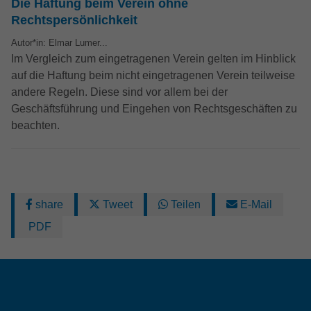
Die Haftung beim Verein ohne
Rechtspersönlichkeit
Autor*in: Elmar Lumer...
Im Vergleich zum eingetragenen Verein gelten im Hinblick
auf die Haftung beim nicht eingetragenen Verein teilweise
andere Regeln. Diese sind vor allem bei der
Geschäftsführung und Eingehen von Rechtsgeschäften zu
beachten.
share
Tweet
Teilen
E-Mail
PDF