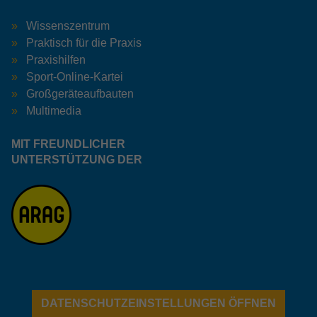
Wissenszentrum
Praktisch für die Praxis
Praxishilfen
Sport-Online-Kartei
Großgeräteaufbauten
Multimedia
MIT FREUNDLICHER
UNTERSTÜTZUNG DER
DATENSCHUTZEINSTELLUNGEN ÖFFNEN