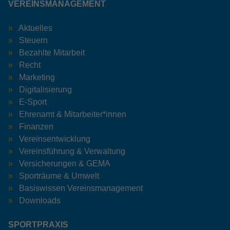
VEREINSMANAGEMENT
Aktuelles
Steuern
Bezahlte Mitarbeit
Recht
Marketing
Digitalisierung
E-Sport
Ehrenamt & Mitarbeiter*innen
Finanzen
Vereinsentwicklung
Vereinsführung & Verwaltung
Versicherungen & GEMA
Sporträume & Umwelt
Basiswissen Vereinsmanagement
Downloads
SPORTPRAXIS