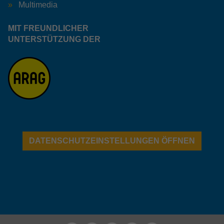
Multimedia
MIT FREUNDLICHER
UNTERSTÜTZUNG DER
DATENSCHUTZEINSTELLUNGEN ÖFFNEN