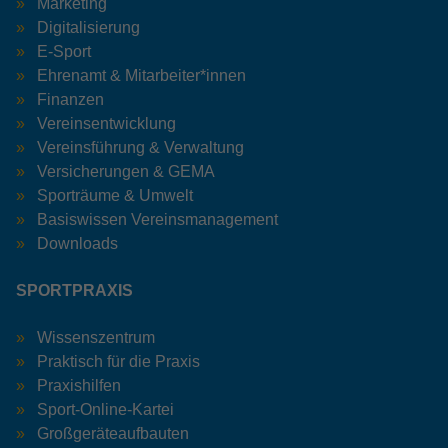
Marketing
Digitalisierung
E-Sport
Ehrenamt & Mitarbeiter*innen
Finanzen
Vereinsentwicklung
Vereinsführung & Verwaltung
Versicherungen & GEMA
Sporträume & Umwelt
Basiswissen Vereinsmanagement
Downloads
SPORTPRAXIS
Wissenszentrum
Praktisch für die Praxis
Praxishilfen
Sport-Online-Kartei
Großgeräteaufbauten