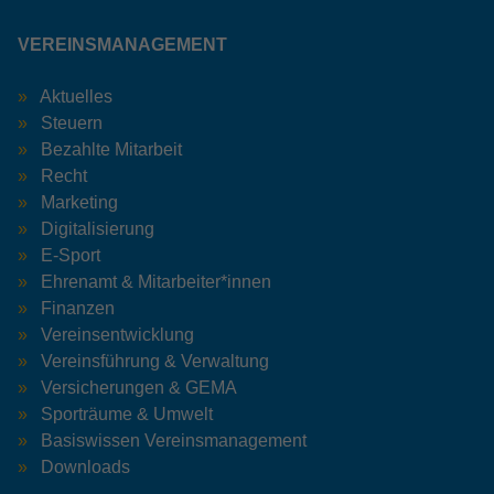
VEREINSMANAGEMENT
Aktuelles
Steuern
Bezahlte Mitarbeit
Recht
Marketing
Digitalisierung
E-Sport
Ehrenamt & Mitarbeiter*innen
Finanzen
Vereinsentwicklung
Vereinsführung & Verwaltung
Versicherungen & GEMA
Sporträume & Umwelt
Basiswissen Vereinsmanagement
Downloads