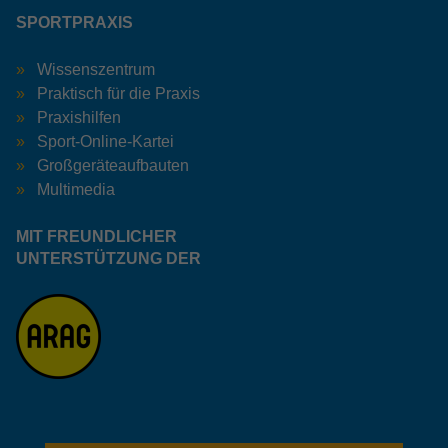
SPORTPRAXIS
Wissenszentrum
Praktisch für die Praxis
Praxishilfen
Sport-Online-Kartei
Großgeräteaufbauten
Multimedia
MIT FREUNDLICHER
UNTERSTÜTZUNG DER